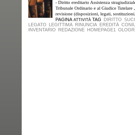
- Diritto ereditario Assistenza stragiudizi
Tribunale Ordinario e al Giudice Tutelare 
revisione (disposizioni, legati, sostituzioni
PAGINA
TAG
DIRITTO
SUC
ATTIVITÀ
LEGATO
LEGITTIMA
RINUNCIA
EREDITÀ
CONI
INVENTARIO
REDAZIONE
HOMEPAGE1
OLOGR