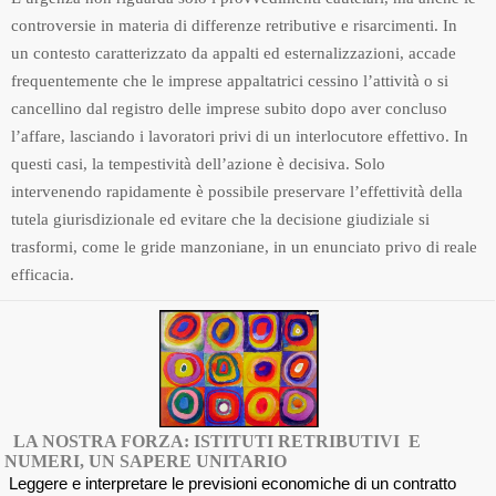
controversie in materia di differenze retributive e risarcimenti. In
un contesto caratterizzato da appalti ed esternalizzazioni, accade
frequentemente che le imprese appaltatrici cessino l’attività o si
cancellino dal registro delle imprese subito dopo aver concluso
l’affare, lasciando i lavoratori privi di un interlocutore effettivo. In
questi casi, la tempestività dell’azione è decisiva. Solo
intervenendo rapidamente è possibile preservare l’effettività della
tutela giurisdizionale ed evitare che la decisione giudiziale si
trasformi, come le gride manzoniane, in un enunciato privo di reale
efficacia.
LA NOSTRA FORZA: ISTITUTI RETRIBUTIVI E
NUMERI, UN SAPERE UNITARIO
Leggere e interpretare le previsioni economiche di un contratto