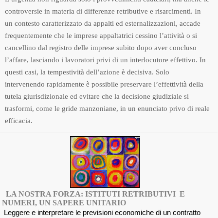
controversie in materia di differenze retributive e risarcimenti. In
un contesto caratterizzato da appalti ed esternalizzazioni, accade
frequentemente che le imprese appaltatrici cessino l’attività o si
cancellino dal registro delle imprese subito dopo aver concluso
l’affare, lasciando i lavoratori privi di un interlocutore effettivo. In
questi casi, la tempestività dell’azione è decisiva. Solo
intervenendo rapidamente è possibile preservare l’effettività della
tutela giurisdizionale ed evitare che la decisione giudiziale si
trasformi, come le gride manzoniane, in un enunciato privo di reale
efficacia.
LA NOSTRA FORZA: ISTITUTI RETRIBUTIVI E
NUMERI, UN SAPERE UNITARIO
Leggere e interpretare le previsioni economiche di un contratto