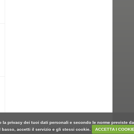
o la privacy dei tuoi dati personali e secondo le norme previste da
asso, accetti il servizio e gli stessi cookie.
ACCETTA I COOKI