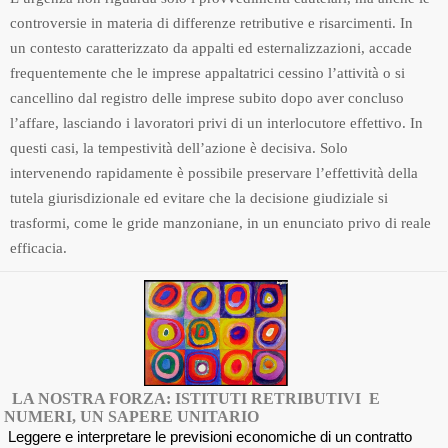
controversie in materia di differenze retributive e risarcimenti. In
un contesto caratterizzato da appalti ed esternalizzazioni, accade
frequentemente che le imprese appaltatrici cessino l’attività o si
cancellino dal registro delle imprese subito dopo aver concluso
l’affare, lasciando i lavoratori privi di un interlocutore effettivo. In
questi casi, la tempestività dell’azione è decisiva. Solo
intervenendo rapidamente è possibile preservare l’effettività della
tutela giurisdizionale ed evitare che la decisione giudiziale si
trasformi, come le gride manzoniane, in un enunciato privo di reale
efficacia.
LA NOSTRA FORZA: ISTITUTI RETRIBUTIVI E
NUMERI, UN SAPERE UNITARIO
Leggere e interpretare le previsioni economiche di un contratto