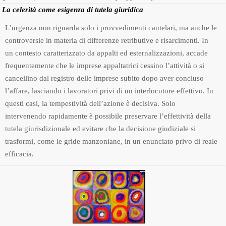
La celerità come esigenza di tutela giuridica
L’urgenza non riguarda solo i provvedimenti cautelari, ma anche le
controversie in materia di differenze retributive e risarcimenti. In
un contesto caratterizzato da appalti ed esternalizzazioni, accade
frequentemente che le imprese appaltatrici cessino l’attività o si
cancellino dal registro delle imprese subito dopo aver concluso
l’affare, lasciando i lavoratori privi di un interlocutore effettivo. In
questi casi, la tempestività dell’azione è decisiva. Solo
intervenendo rapidamente è possibile preservare l’effettività della
tutela giurisdizionale ed evitare che la decisione giudiziale si
trasformi, come le gride manzoniane, in un enunciato privo di reale
efficacia.