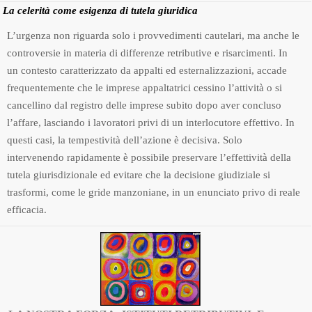
La celerità come esigenza di tutela giuridica
L’urgenza non riguarda solo i provvedimenti cautelari, ma anche le
controversie in materia di differenze retributive e risarcimenti. In
un contesto caratterizzato da appalti ed esternalizzazioni, accade
frequentemente che le imprese appaltatrici cessino l’attività o si
cancellino dal registro delle imprese subito dopo aver concluso
l’affare, lasciando i lavoratori privi di un interlocutore effettivo. In
questi casi, la tempestività dell’azione è decisiva. Solo
intervenendo rapidamente è possibile preservare l’effettività della
tutela giurisdizionale ed evitare che la decisione giudiziale si
trasformi, come le gride manzoniane, in un enunciato privo di reale
efficacia.