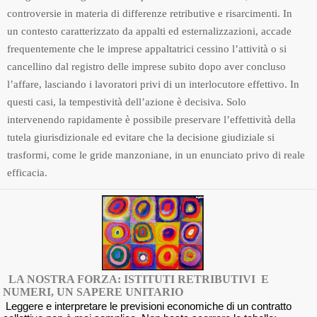
controversie in materia di differenze retributive e risarcimenti. In
un contesto caratterizzato da appalti ed esternalizzazioni, accade
frequentemente che le imprese appaltatrici cessino l’attività o si
cancellino dal registro delle imprese subito dopo aver concluso
l’affare, lasciando i lavoratori privi di un interlocutore effettivo. In
questi casi, la tempestività dell’azione è decisiva. Solo
intervenendo rapidamente è possibile preservare l’effettività della
tutela giurisdizionale ed evitare che la decisione giudiziale si
trasformi, come le gride manzoniane, in un enunciato privo di reale
efficacia.
LA NOSTRA FORZA: ISTITUTI RETRIBUTIVI E
NUMERI, UN SAPERE UNITARIO
Leggere e interpretare le previsioni economiche di un contratto