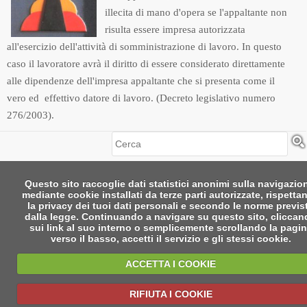
illecita di mano d'opera se l'appaltante non
risulta essere impresa autorizzata
all'esercizio dell'attività di somministrazione di lavoro. In questo
caso il lavoratore avrà il diritto di essere considerato direttamente
alle dipendenze dell'impresa appaltante che si presenta come il
vero ed effettivo datore di lavoro. (Decreto legislativo numero
276/2003).
Cerca
Questo sito raccoglie dati statistici anonimi sulla navigazio
mediante cookie installati da terze parti autorizzate, rispetta
la privacy dei tuoi dati personali e secondo le norme previs
dalla legge. Continuando a navigare su questo sito, clicca
sui link al suo interno o semplicemente scrollando la pagi
verso il basso, accetti il servizio e gli stessi cookie.
ACCETTA I COOKIE
RIFIUTA I COOKIE