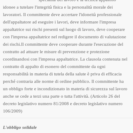
idonee a tutelare l'integrità fisica e la personalità morale dei
lavoratori. Il committente deve accertare l'idoneità professionale
dell'appaltatore ad eseguire i lavori, deve informare l'impresa
appaltatrice sui rischi presenti sul luogo di lavoro, deve cooperare
con l'impresa appaltatrice nel redigere il documento di valutazione
dei rischi.Il committente deve cooperare durante l'esecuzione del
contratto ad attuare le misure di prevenzione e protezione
coordinandosi con l'impresa appaltatrice. La clausola contenuta nel
contratto di appalto di esonero del committente da ogni
responsabilità in materia di tutela della salute è priva di efficacia
perché contraria alle norme di ordine pubblico. Il committente ha
un obbligo forte e incondizionato in materia di sicurezza sul lavoro
anche se cede a terzi una parte o tutta l'attività. (Articolo 26 del
decreto legislativo numero 81/2008 e decreto legislativo numero
106/2009)
L'obbligo solidale