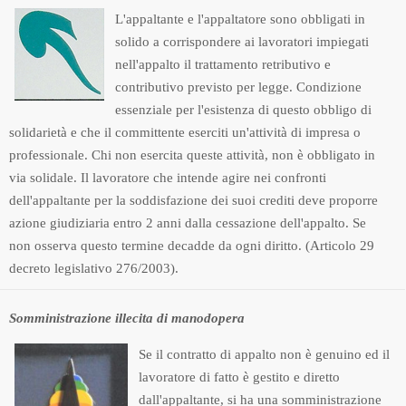
L'appaltante e l'appaltatore sono obbligati in
solido a corrispondere ai lavoratori impiegati
nell'appalto il trattamento retributivo e
contributivo previsto per legge. Condizione
essenziale per l'esistenza di questo obbligo di
solidarietà e che il committente eserciti un'attività di impresa o
professionale. Chi non esercita queste attività, non è obbligato in
via solidale. Il lavoratore che intende agire nei confronti
dell'appaltante per la soddisfazione dei suoi crediti deve proporre
azione giudiziaria entro 2 anni dalla cessazione dell'appalto. Se
non osserva questo termine decadde da ogni diritto. (Articolo 29
decreto legislativo 276/2003).
Somministrazione illecita di manodopera
Se il contratto di appalto non è genuino ed il
lavoratore di fatto è gestito e diretto
dall'appaltante, si ha una somministrazione