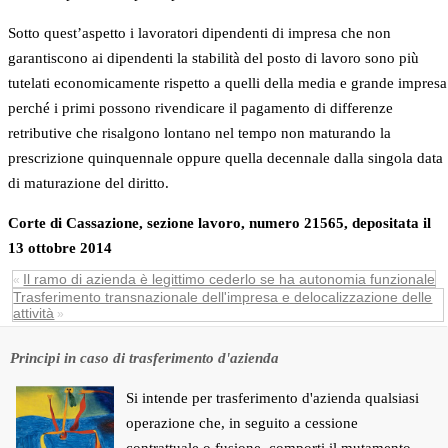
Sotto quest’aspetto i lavoratori dipendenti di impresa che non
garantiscono ai dipendenti la stabilità del posto di lavoro sono più
tutelati economicamente rispetto a quelli della media e grande impresa
perché i primi possono rivendicare il pagamento di differenze
retributive che risalgono lontano nel tempo non maturando la
prescrizione quinquennale oppure quella decennale dalla singola data
di maturazione del diritto.
Corte di Cassazione, sezione lavoro, numero 21565, depositata il
13 ottobre 2014
Il ramo di azienda è legittimo cederlo se ha autonomia funzionale
«
Trasferimento transnazionale dell'impresa e delocalizzazione delle
attività
»
Principi in caso di trasferimento d'azienda
Si intende per trasferimento d'azienda qualsiasi
operazione che, in seguito a cessione