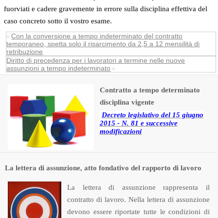
fuorviati e cadere gravemente in errore sulla disciplina effettiva del
caso concreto sotto il vostro esame.
Con la conversione a tempo indeterminato del contratto
«
temporaneo, spetta solo il risarcimento da 2,5 a 12 mensilità di
retribuzione
Diritto di precedenza per i lavoratori a termine nelle nuove
assunzioni a tempo indeterminato
»
Contratto a tempo determinato
disciplina vigente
Decreto legislativo del 15 giugno
2015 - N. 81 e successive
modificazioni
La lettera di assunzione, atto fondativo del rapporto di lavoro
La lettera di assunzione rappresenta il
contratto di lavoro. Nella lettera di assunzione
devono essere riportate tutte le condizioni di