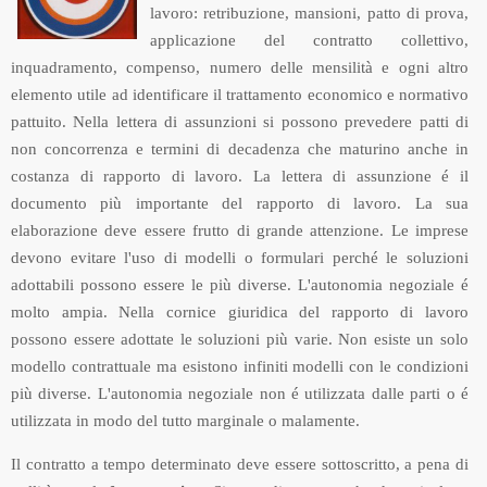
lavoro: retribuzione, mansioni, patto di prova,
applicazione del contratto collettivo,
inquadramento, compenso, numero delle mensilità e ogni altro
elemento utile ad identificare il trattamento economico e normativo
pattuito. Nella lettera di assunzioni si possono prevedere patti di
non concorrenza e termini di decadenza che maturino anche in
costanza di rapporto di lavoro. La lettera di assunzione é il
documento più importante del rapporto di lavoro. La sua
elaborazione deve essere frutto di grande attenzione. Le imprese
devono evitare l'uso di modelli o formulari perché le soluzioni
adottabili possono essere le più diverse. L'autonomia negoziale é
molto ampia. Nella cornice giuridica del rapporto di lavoro
possono essere adottate le soluzioni più varie. Non esiste un solo
modello contrattuale ma esistono infiniti modelli con le condizioni
più diverse. L'autonomia negoziale non é utilizzata dalle parti o é
utilizzata in modo del tutto marginale o malamente.
Il contratto a tempo determinato deve essere sottoscritto, a pena di