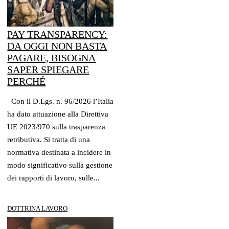
PAY TRANSPARENCY:
DA OGGI NON BASTA
PAGARE, BISOGNA
SAPER SPIEGARE
PERCHÉ
Con il D.Lgs. n. 96/2026 l’Italia
ha dato attuazione alla Direttiva
UE 2023/970 sulla trasparenza
retributiva. Si tratta di una
normativa destinata a incidere in
modo significativo sulla gestione
dei rapporti di lavoro, sulle...
DOTTRINA LAVORO