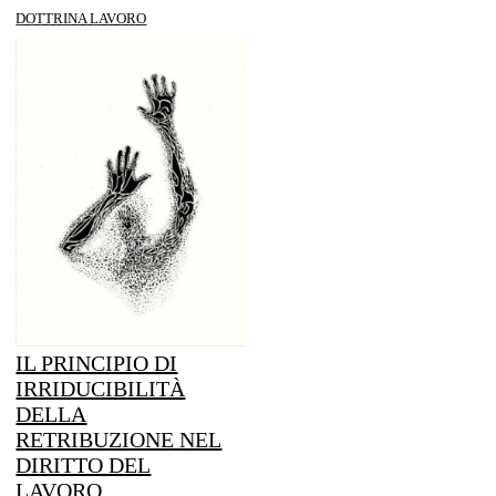
DOTTRINA LAVORO
IL PRINCIPIO DI
IRRIDUCIBILITÀ
DELLA
RETRIBUZIONE NEL
DIRITTO DEL
LAVORO