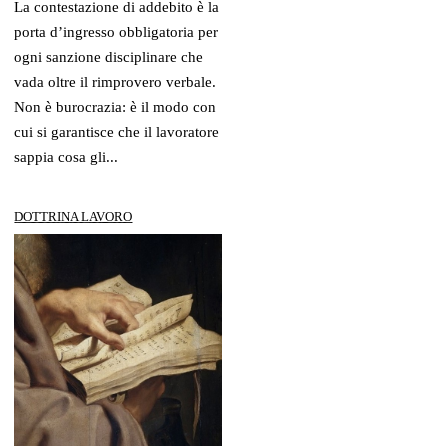
La contestazione di addebito è la
porta d’ingresso obbligatoria per
ogni sanzione disciplinare che
vada oltre il rimprovero verbale.
Non è burocrazia: è il modo con
cui si garantisce che il lavoratore
sappia cosa gli...
DOTTRINA LAVORO