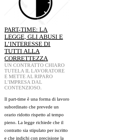
PART-TIME: LA
LEGGE, GLI ABUSI E
L’INTERESSE DI
TUTTI ALLA
CORRETTEZZA
UN CONTRATTO CHIARO
TUTELA IL LAVORATORE
E METTE AL RIPARO
L’IMPRESA DAL
CONTENZIOSO.
Il part-time è una forma di lavoro
subordinato che prevede un
orario ridotto rispetto al tempo
pieno. La legge richiede che il
contratto sia stipulato per iscritto
e che indichi con precisione la