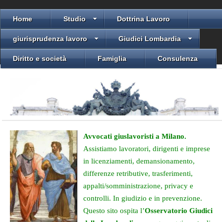
Home
Studio
Dottrina Lavoro
giurisprudenza lavoro
Giudici Lombardia
Diritto e società
Famiglia
Consulenza
Avvocati giuslavoristi a Milano.
Assistiamo lavoratori, dirigenti e imprese
in licenziamenti, demansionamento,
differenze retributive, trasferimenti,
appalti/somministrazione, privacy e
controlli. In giudizio e in prevenzione.
Questo sito ospita l’
Osservatorio Giudici