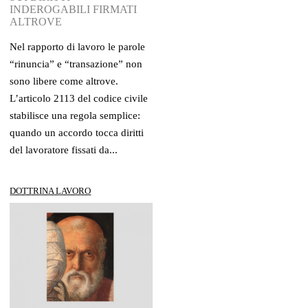
INDEROGABILI FIRMATI
ALTROVE
Nel rapporto di lavoro le parole
“rinuncia” e “transazione” non
sono libere come altrove.
L’articolo 2113 del codice civile
stabilisce una regola semplice:
quando un accordo tocca diritti
del lavoratore fissati da...
DOTTRINA LAVORO