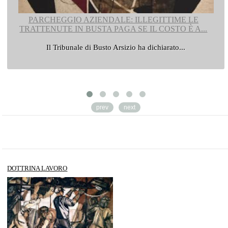
PARCHEGGIO AZIENDALE: ILLEGITTIME LE
TRATTENUTE IN BUSTA PAGA SE IL COSTO È A...
Il Tribunale di Busto Arsizio ha dichiarato...
prev
next
DOTTRINA LAVORO