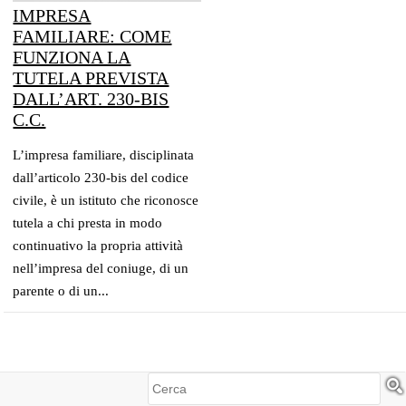
IMPRESA
FAMILIARE: COME
FUNZIONA LA
TUTELA PREVISTA
DALL’ART. 230-BIS
C.C.
L’impresa familiare, disciplinata
dall’articolo 230-bis del codice
civile, è un istituto che riconosce
tutela a chi presta in modo
continuativo la propria attività
nell’impresa del coniuge, di un
parente o di un...
Cerca