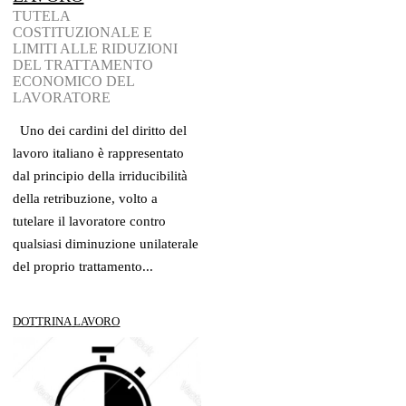
TUTELA
COSTITUZIONALE E
LIMITI ALLE RIDUZIONI
DEL TRATTAMENTO
ECONOMICO DEL
LAVORATORE
Uno dei cardini del diritto del
lavoro italiano è rappresentato
dal principio della irriducibilità
della retribuzione, volto a
tutelare il lavoratore contro
qualsiasi diminuzione unilaterale
del proprio trattamento...
DOTTRINA LAVORO