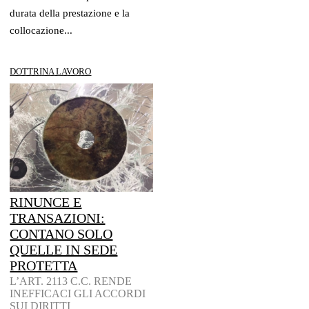
durata della prestazione e la
collocazione...
DOTTRINA LAVORO
RINUNCE E
TRANSAZIONI:
CONTANO SOLO
QUELLE IN SEDE
PROTETTA
L’ART. 2113 C.C. RENDE
INEFFICACI GLI ACCORDI
SUI DIRITTI