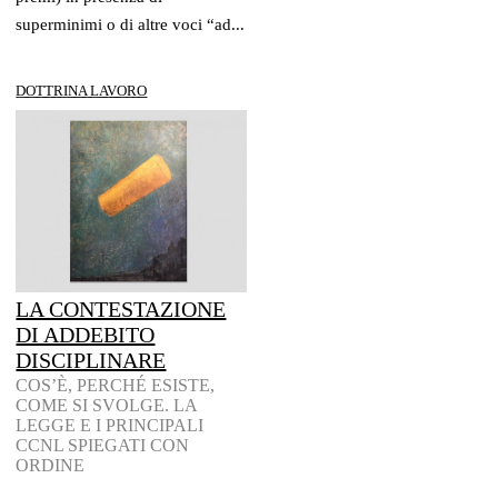
superminimi o di altre voci “ad...
DOTTRINA LAVORO
LA CONTESTAZIONE
DI ADDEBITO
DISCIPLINARE
COS’È, PERCHÉ ESISTE,
COME SI SVOLGE. LA
LEGGE E I PRINCIPALI
CCNL SPIEGATI CON
ORDINE