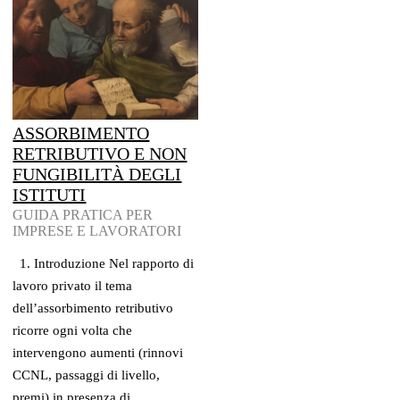
ASSORBIMENTO
RETRIBUTIVO E NON
FUNGIBILITÀ DEGLI
ISTITUTI
GUIDA PRATICA PER
IMPRESE E LAVORATORI
1. Introduzione Nel rapporto di
lavoro privato il tema
dell’assorbimento retributivo
ricorre ogni volta che
intervengono aumenti (rinnovi
CCNL, passaggi di livello,
premi) in presenza di