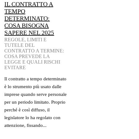
IL CONTRATTO A
TEMPO
DETERMINATO:
COSA BISOGNA
SAPERE NEL 2025
REGOLE, LIMITI E
TUTELE DEL
CONTRATTO A TERMINE:
COSA PREVEDE LA
LEGGE E QUALI RISCHI
EVITARE
Il contratto a tempo determinato
è lo strumento più usato dalle
imprese quando serve personale
per un periodo limitato. Proprio
perché è così diffuso, il
legislatore lo ha regolato con
attenzione, fissando...