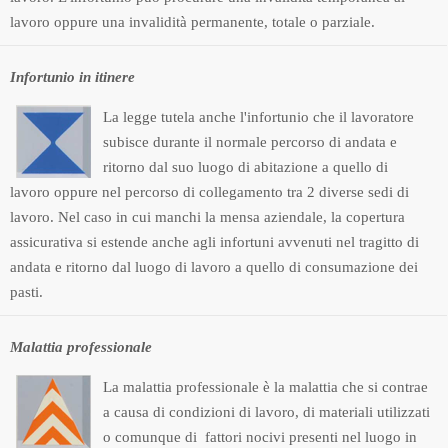
lavoro oppure una invalidità permanente, totale o parziale.
Infortunio in itinere
La legge tutela anche l'infortunio che il lavoratore
subisce durante il normale percorso di andata e
ritorno dal suo luogo di abitazione a quello di
lavoro oppure nel percorso di collegamento tra 2 diverse sedi di
lavoro. Nel caso in cui manchi la mensa aziendale, la copertura
assicurativa si estende anche agli infortuni avvenuti nel tragitto di
andata e ritorno dal luogo di lavoro a quello di consumazione dei
pasti.
Malattia professionale
La malattia professionale è la malattia che si contrae
a causa di condizioni di lavoro, di materiali utilizzati
o comunque di fattori nocivi presenti nel luogo in