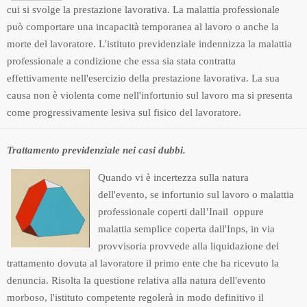
cui si svolge la prestazione lavorativa. La malattia professionale
può comportare una incapacità temporanea al lavoro o anche la
morte del lavoratore. L'istituto previdenziale indennizza la malattia
professionale a condizione che essa sia stata contratta
effettivamente nell'esercizio della prestazione lavorativa. La sua
causa non è violenta come nell'infortunio sul lavoro ma si presenta
come progressivamente lesiva sul fisico del lavoratore.
Trattamento previdenziale nei casi dubbi.
Quando vi è incertezza sulla natura
dell'evento, se infortunio sul lavoro o malattia
professionale coperti dall’Inail oppure
malattia semplice coperta dall'Inps, in via
provvisoria provvede alla liquidazione del
trattamento dovuta al lavoratore il primo ente che ha ricevuto la
denuncia. Risolta la questione relativa alla natura dell'evento
morboso, l'istituto competente regolerà in modo definitivo il