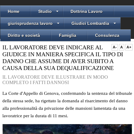
Home
Studio
Dottrina Lavoro
giurisprudenza lavoro
Giudici Lombardia
Diritto e società
Famiglia
Consulenza
IL LAVORATORE DEVE INDICARE AL
A-
A
A+
GIUDICE IN MANIERA SPECIFICA IL TIPO DI
DANNO CHE ASSUME DI AVER SUBITO A
CAUSA DELLA SUA DEQUALIFICAZIONE
IL LAVORATORE DEVE ILLUSTRARE IN MODO
COMPLETO I FATTI DANNOSI
La Corte d'Appello di Genova, confermando la sentenza del tribunale
della stessa sede, ha rigettato la domanda al risarcimento del danno
alla professionalità da privazione delle mansioni lamentata da una
lavoratrice per la durata di 11 mesi.