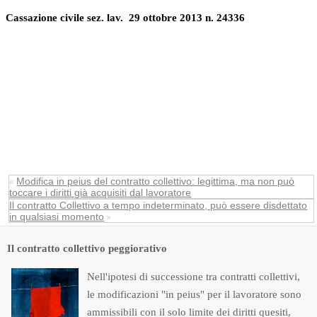
Cassazione civile sez. lav. 29 ottobre 2013 n. 24336
Modifica in peius del contratto collettivo: legittima, ma non può
«
toccare i diritti già acquisiti dal lavoratore
Il contratto Collettivo a tempo indeterminato, può essere disdettato
in qualsiasi momento
»
Il contratto collettivo peggiorativo
Nell'ipotesi di successione tra contratti collettivi,
le modificazioni "in peius" per il lavoratore sono
ammissibili con il solo limite dei diritti quesiti,